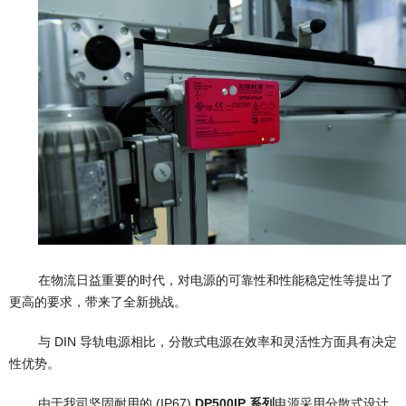
在物流日益重要的时代，对电源的可靠性和性能稳定性等提出了
更高的要求，带来了全新挑战。
与 DIN 导轨电源相比，分散式电源在效率和灵活性方面具有决定
性优势。
由于我司坚固耐用的 (IP67)
DP500IP 系列
电源采用分散式设计