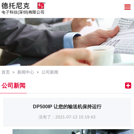
托尼克电子科技（深圳）有限公司
首页
新闻中心
公司新闻
公司新闻
DP500IP 让您的输送机保持运行
没有了：2021-07-12 15:19:43