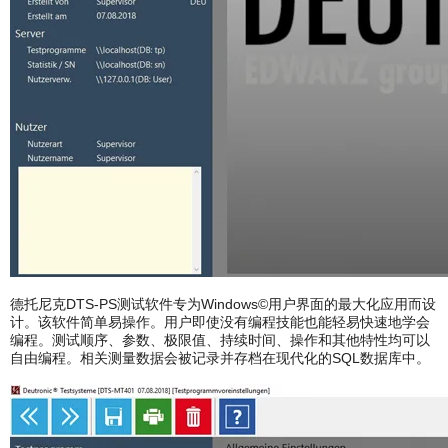
德托尼克DTS-PS测试软件专为Windows©用户界面的最大化应用而设
计。该软件简单易操作。用户即使没有编程技能也能轻易快速地学会
编程。测试顺序、参数、极限值、持续时间、操作和其他特性均可以
自由编程。相关测量数据会被记录并存档在现代化的SQL数据库中。