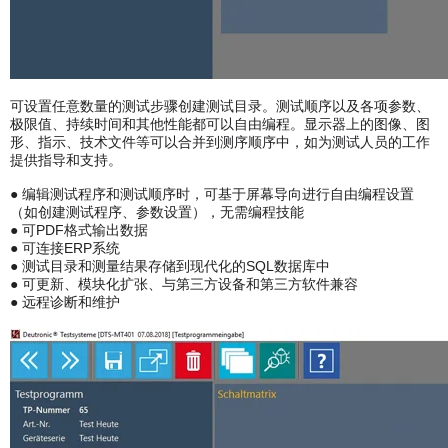
可设置任意数量的测试步骤创建测试目录。测试顺序以及各项参数、
极限值、持续时间和其他性能都可以自由编程。显示器上的图像、图
形、指示、技术文件等可以合并到测序顺序中，如为测试人员的工作
提供指导和支持。
● 编辑测试程序和测试顺序时，可基于屏幕导向进行自由编程设置
（如创建测试程序、参数设置），无需编程技能
● 可PDF格式输出数据
● 可连接ERP系统
● 测试目录和测量结果存储到现代化的SQL数据库中
● 可更新、模块化扩张、与第三方设备和第三方软件兼容
● 远程诊断和维护