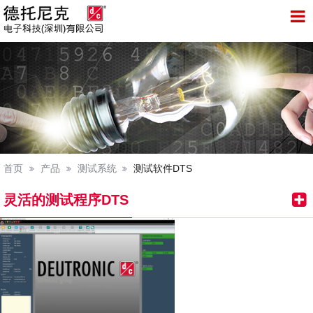
托尼克电子科技（深圳）有限公司
首页
产品
测试系统
测试软件DTS
灵活的测试程序DTS